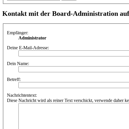
Kontakt mit der Board-Administration a
Empfänger:
Administrator
Deine E-Mail-Adresse:
Dein Name:
Betreff:
Nachrichtentext:
Diese Nachricht wird als reiner Text verschickt, verwende dahe