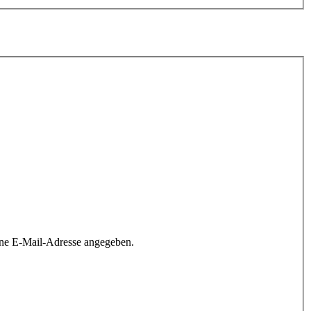
ine E-Mail-Adresse angegeben.