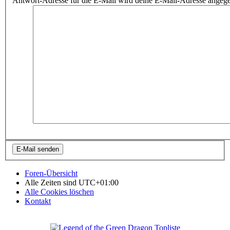
Antwort-Adresse für die E-Mail wird deine E-Mail-Adresse angeg
Foren-Übersicht
Alle Zeiten sind
UTC+01:00
Alle Cookies löschen
Kontakt