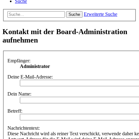
Suche
Erweiterte Suche
Suche
Kontakt mit der Board-Administration
aufnehmen
Empfänger:
Administrator
Deine E-Mail-Adresse:
Dein Name:
Betreff:
Nachrichtentext:
Diese Nachricht wird als reiner Text verschickt, verwende dahe