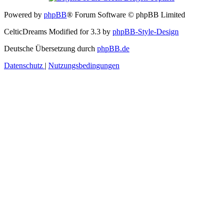
Powered by
phpBB
® Forum Software © phpBB Limited
CelticDreams Modified for 3.3 by
phpBB-Style-Design
Deutsche Übersetzung durch
phpBB.de
Datenschutz
|
Nutzungsbedingungen