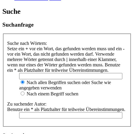
Suche
Suchanfrage
Suche nach Wörtern:
Setze ein
+
vor ein Wort, das gefunden werden muss und ein
-
vor ein Wort, das nicht gefunden werden darf. Verwende
mehrere Wörter getrennt durch
|
innerhalb einer Klammer,
wenn nur eines der Wörter gefunden werden muss. Benutze
ein * als Platzhalter für teilweise Übereinstimmungen.
Nach allen Begriffen suchen oder Suche wie
angegeben verwenden
Nach einem Begriff suchen
Zu suchender Autor:
Benutze ein * als Platzhalter für teilweise Übereinstimmungen.