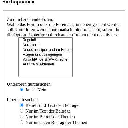
Suchoptionen
Zu durchsuchende Foren:
Wähle das Forum oder die Foren aus, in denen gesucht werden
soll. Unterforen werden automatisch mit durchsucht, sofern du
die Option „Unterforen durchsuchen“ unten nicht deaktivierst.
Unterforen durchsuchen:
Ja
Nein
Innerhalb suchen:
Betreff und Text der Beiträge
Nur im Text der Beiträge
Nur im Betreff der Themen
Nur im ersten Beitrag der Themen