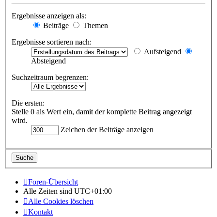
Ergebnisse anzeigen als:
Beiträge
Themen
Ergebnisse sortieren nach:
Aufsteigend
Absteigend
Suchzeitraum begrenzen:
Die ersten:
Stelle 0 als Wert ein, damit der komplette Beitrag angezeigt
wird.
Zeichen der Beiträge anzeigen
Foren-Übersicht
Alle Zeiten sind
UTC+01:00
Alle Cookies löschen
Kontakt