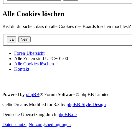
Alle Cookies löschen
Bist du dir sicher, dass du alle Cookies des Boards löschen möchtest?
Foren-Übersicht
Alle Zeiten sind
UTC+01:00
Alle Cookies löschen
Kontakt
Powered by
phpBB
® Forum Software © phpBB Limited
CelticDreams Modified for 3.3 by
phpBB-Style-Design
Deutsche Übersetzung durch
phpBB.de
Datenschutz
|
Nutzungsbedingungen