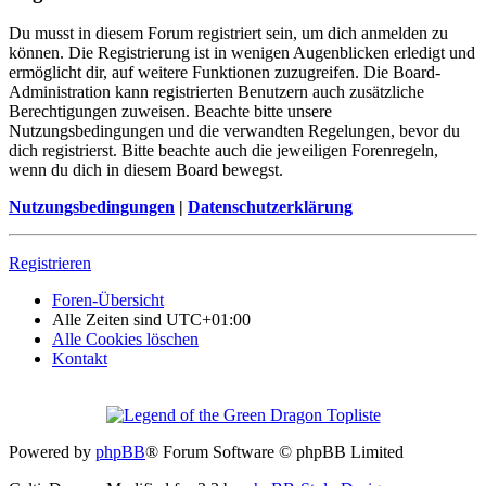
Du musst in diesem Forum registriert sein, um dich anmelden zu
können. Die Registrierung ist in wenigen Augenblicken erledigt und
ermöglicht dir, auf weitere Funktionen zuzugreifen. Die Board-
Administration kann registrierten Benutzern auch zusätzliche
Berechtigungen zuweisen. Beachte bitte unsere
Nutzungsbedingungen und die verwandten Regelungen, bevor du
dich registrierst. Bitte beachte auch die jeweiligen Forenregeln,
wenn du dich in diesem Board bewegst.
Nutzungsbedingungen
|
Datenschutzerklärung
Registrieren
Foren-Übersicht
Alle Zeiten sind
UTC+01:00
Alle Cookies löschen
Kontakt
Powered by
phpBB
® Forum Software © phpBB Limited