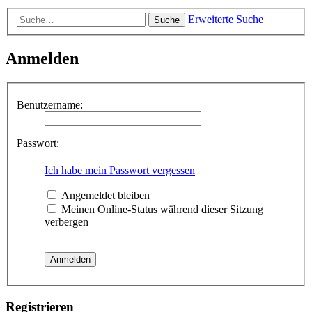
Erweiterte Suche
Suche
Anmelden
Benutzername:
Passwort:
Ich habe mein Passwort vergessen
Angemeldet bleiben
Meinen Online-Status während dieser Sitzung
verbergen
Registrieren