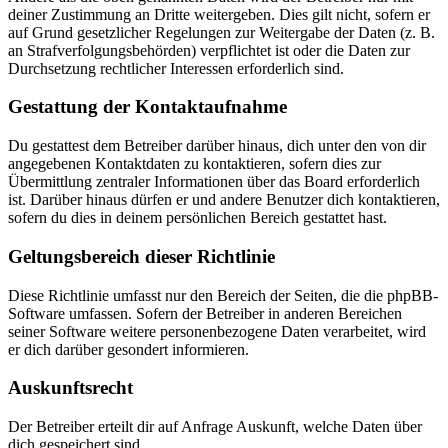
deiner Zustimmung an Dritte weitergeben. Dies gilt nicht, sofern er
auf Grund gesetzlicher Regelungen zur Weitergabe der Daten (z. B.
an Strafverfolgungsbehörden) verpflichtet ist oder die Daten zur
Durchsetzung rechtlicher Interessen erforderlich sind.
Gestattung der Kontaktaufnahme
Du gestattest dem Betreiber darüber hinaus, dich unter den von dir
angegebenen Kontaktdaten zu kontaktieren, sofern dies zur
Übermittlung zentraler Informationen über das Board erforderlich
ist. Darüber hinaus dürfen er und andere Benutzer dich kontaktieren,
sofern du dies in deinem persönlichen Bereich gestattet hast.
Geltungsbereich dieser Richtlinie
Diese Richtlinie umfasst nur den Bereich der Seiten, die die phpBB-
Software umfassen. Sofern der Betreiber in anderen Bereichen
seiner Software weitere personenbezogene Daten verarbeitet, wird
er dich darüber gesondert informieren.
Auskunftsrecht
Der Betreiber erteilt dir auf Anfrage Auskunft, welche Daten über
dich gespeichert sind.