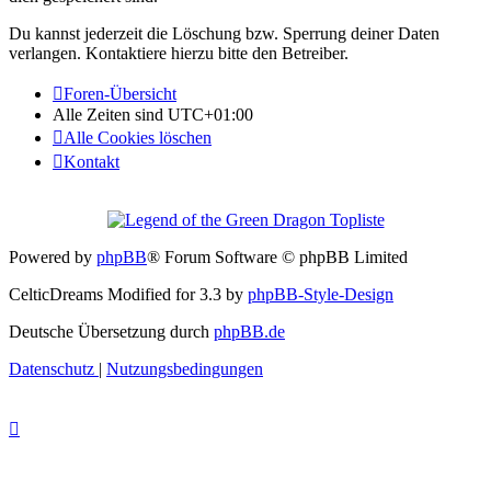
Du kannst jederzeit die Löschung bzw. Sperrung deiner Daten
verlangen. Kontaktiere hierzu bitte den Betreiber.
Foren-Übersicht
Alle Zeiten sind
UTC+01:00
Alle Cookies löschen
Kontakt
Powered by
phpBB
® Forum Software © phpBB Limited
CelticDreams Modified for 3.3 by
phpBB-Style-Design
Deutsche Übersetzung durch
phpBB.de
Datenschutz
|
Nutzungsbedingungen