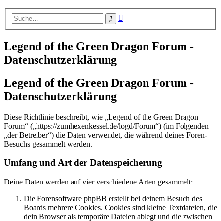
Erweiterte
Suche
Suche
Legend of the Green Dragon Forum -
Datenschutzerklärung
Legend of the Green Dragon Forum -
Datenschutzerklärung
Diese Richtlinie beschreibt, wie „Legend of the Green Dragon
Forum“ („https://zumhexenkessel.de/logd/Forum“) (im Folgenden
„der Betreiber“) die Daten verwendet, die während deines Foren-
Besuchs gesammelt werden.
Umfang und Art der Datenspeicherung
Deine Daten werden auf vier verschiedene Arten gesammelt:
Die Forensoftware phpBB erstellt bei deinem Besuch des
Boards mehrere Cookies. Cookies sind kleine Textdateien, die
dein Browser als temporäre Dateien ablegt und die zwischen