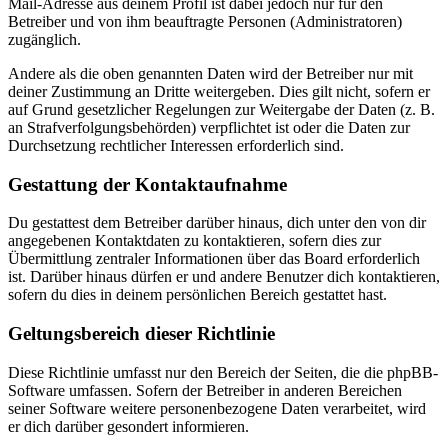
Mail-Adresse aus deinem Profil ist dabei jedoch nur für den
Betreiber und von ihm beauftragte Personen (Administratoren)
zugänglich.
Andere als die oben genannten Daten wird der Betreiber nur mit
deiner Zustimmung an Dritte weitergeben. Dies gilt nicht, sofern er
auf Grund gesetzlicher Regelungen zur Weitergabe der Daten (z. B.
an Strafverfolgungsbehörden) verpflichtet ist oder die Daten zur
Durchsetzung rechtlicher Interessen erforderlich sind.
Gestattung der Kontaktaufnahme
Du gestattest dem Betreiber darüber hinaus, dich unter den von dir
angegebenen Kontaktdaten zu kontaktieren, sofern dies zur
Übermittlung zentraler Informationen über das Board erforderlich
ist. Darüber hinaus dürfen er und andere Benutzer dich kontaktieren,
sofern du dies in deinem persönlichen Bereich gestattet hast.
Geltungsbereich dieser Richtlinie
Diese Richtlinie umfasst nur den Bereich der Seiten, die die phpBB-
Software umfassen. Sofern der Betreiber in anderen Bereichen
seiner Software weitere personenbezogene Daten verarbeitet, wird
er dich darüber gesondert informieren.