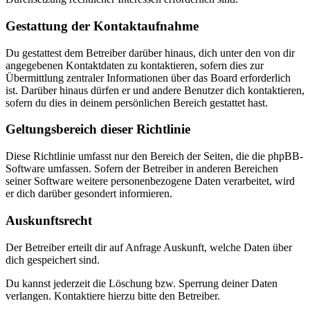
Gestattung der Kontaktaufnahme
Du gestattest dem Betreiber darüber hinaus, dich unter den von dir
angegebenen Kontaktdaten zu kontaktieren, sofern dies zur
Übermittlung zentraler Informationen über das Board erforderlich
ist. Darüber hinaus dürfen er und andere Benutzer dich kontaktieren,
sofern du dies in deinem persönlichen Bereich gestattet hast.
Geltungsbereich dieser Richtlinie
Diese Richtlinie umfasst nur den Bereich der Seiten, die die phpBB-
Software umfassen. Sofern der Betreiber in anderen Bereichen
seiner Software weitere personenbezogene Daten verarbeitet, wird
er dich darüber gesondert informieren.
Auskunftsrecht
Der Betreiber erteilt dir auf Anfrage Auskunft, welche Daten über
dich gespeichert sind.
Du kannst jederzeit die Löschung bzw. Sperrung deiner Daten
verlangen. Kontaktiere hierzu bitte den Betreiber.