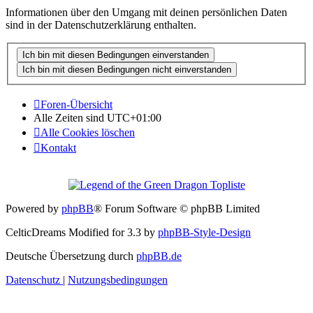
Informationen über den Umgang mit deinen persönlichen Daten
sind in der Datenschutzerklärung enthalten.
Foren-Übersicht
Alle Zeiten sind
UTC+01:00
Alle Cookies löschen
Kontakt
Powered by
phpBB
® Forum Software © phpBB Limited
CelticDreams Modified for 3.3 by
phpBB-Style-Design
Deutsche Übersetzung durch
phpBB.de
Datenschutz
|
Nutzungsbedingungen