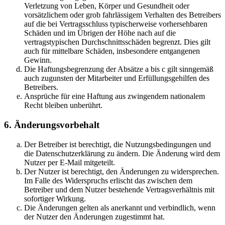
Verletzung von Leben, Körper und Gesundheit oder
vorsätzlichem oder grob fahrlässigem Verhalten des Betreibers
auf die bei Vertragsschluss typischerweise vorhersehbaren
Schäden und im Übrigen der Höhe nach auf die
vertragstypischen Durchschnittsschäden begrenzt. Dies gilt
auch für mittelbare Schäden, insbesondere entgangenen
Gewinn.
Die Haftungsbegrenzung der Absätze a bis c gilt sinngemäß
auch zugunsten der Mitarbeiter und Erfüllungsgehilfen des
Betreibers.
Ansprüche für eine Haftung aus zwingendem nationalem
Recht bleiben unberührt.
6. Änderungsvorbehalt
Der Betreiber ist berechtigt, die Nutzungsbedingungen und
die Datenschutzerklärung zu ändern. Die Änderung wird dem
Nutzer per E-Mail mitgeteilt.
Der Nutzer ist berechtigt, den Änderungen zu widersprechen.
Im Falle des Widerspruchs erlischt das zwischen dem
Betreiber und dem Nutzer bestehende Vertragsverhältnis mit
sofortiger Wirkung.
Die Änderungen gelten als anerkannt und verbindlich, wenn
der Nutzer den Änderungen zugestimmt hat.