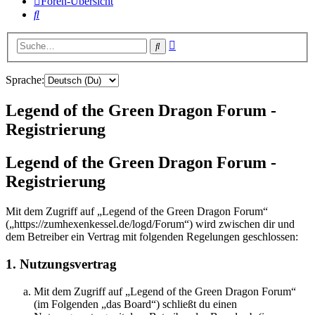
Foren-Übersicht
Suche
Erweiterte
Suche
Suche
Sprache:
Legend of the Green Dragon Forum -
Registrierung
Legend of the Green Dragon Forum -
Registrierung
Mit dem Zugriff auf „Legend of the Green Dragon Forum“
(„https://zumhexenkessel.de/logd/Forum“) wird zwischen dir und
dem Betreiber ein Vertrag mit folgenden Regelungen geschlossen:
1. Nutzungsvertrag
Mit dem Zugriff auf „Legend of the Green Dragon Forum“
(im Folgenden „das Board“) schließt du einen