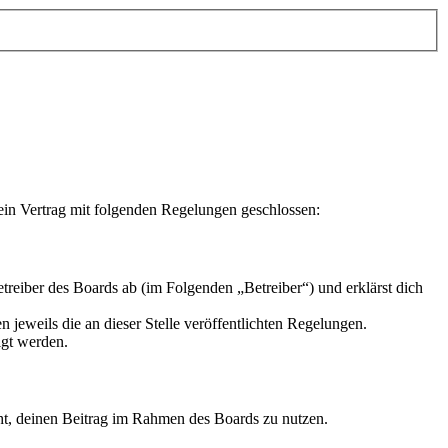
in Vertrag mit folgenden Regelungen geschlossen:
eiber des Boards ab (im Folgenden „Betreiber“) und erklärst dich
 jeweils die an dieser Stelle veröffentlichten Regelungen.
igt werden.
echt, deinen Beitrag im Rahmen des Boards zu nutzen.