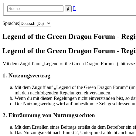
Erweiterte
Suche
Suche
Sprache:
Legend of the Green Dragon Forum - Regi
Legend of the Green Dragon Forum - Regi
Mit dem Zugriff auf „Legend of the Green Dragon Forum“ („https://
1. Nutzungsvertrag
Mit dem Zugriff auf „Legend of the Green Dragon Forum“ (im F
mit den nachfolgenden Regelungen einverstanden.
Wenn du mit diesen Regelungen nicht einverstanden bist, so dar
Der Nutzungsvertrag wird auf unbestimmte Zeit geschlossen und
2. Einräumung von Nutzungsrechten
Mit dem Erstellen eines Beitrags erteilst du dem Betreiber ein
Das Nutzungsrecht nach Punkt 2, Unterpunkt a bleibt auch na