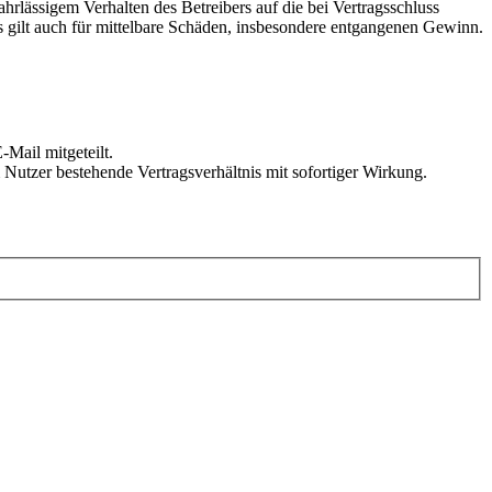
rlässigem Verhalten des Betreibers auf die bei Vertragsschluss
 gilt auch für mittelbare Schäden, insbesondere entgangenen Gewinn.
Mail mitgeteilt.
Nutzer bestehende Vertragsverhältnis mit sofortiger Wirkung.