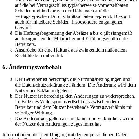
auf die bei Vertragsschluss typischerweise vorhersehbaren
Schäden und im Übrigen der Höhe nach auf die
vertragstypischen Durchschnittsschäden begrenzt. Dies gilt
auch für mittelbare Schäden, insbesondere entgangenen
Gewinn.
Die Haftungsbegrenzung der Absätze a bis c gilt sinngemäß
auch zugunsten der Mitarbeiter und Erfüllungsgehilfen des
Betreibers.
Ansprüche für eine Haftung aus zwingendem nationalem
Recht bleiben unberührt.
6. Änderungsvorbehalt
Der Betreiber ist berechtigt, die Nutzungsbedingungen und
die Datenschutzerklärung zu ändern. Die Änderung wird dem
Nutzer per E-Mail mitgeteilt.
Der Nutzer ist berechtigt, den Änderungen zu widersprechen.
Im Falle des Widerspruchs erlischt das zwischen dem
Betreiber und dem Nutzer bestehende Vertragsverhältnis mit
sofortiger Wirkung.
Die Änderungen gelten als anerkannt und verbindlich, wenn
der Nutzer den Änderungen zugestimmt hat.
Informationen über den Umgang mit deinen persönlichen Daten