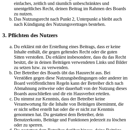
einfaches, zeitlich und räumlich unbeschränktes und
unentgeltliches Recht, deinen Beitrag im Rahmen des Boards
zu nutzen.
Das Nutzungsrecht nach Punkt 2, Unterpunkt a bleibt auch
nach Kündigung des Nutzungsvertrages bestehen.
3. Pflichten des Nutzers
Du erklärst mit der Erstellung eines Beitrags, dass er keine
Inhalte enthält, die gegen geltendes Recht oder die guten
Sitten verstoßen. Du erklärst insbesondere, dass du das Recht
besitzt, die in deinen Beiträgen verwendeten Links und Bilder
zu setzen bzw. zu verwenden.
Der Betreiber des Boards übt das Hausrecht aus. Bei
Verstößen gegen diese Nutzungsbedingungen oder anderer im
Board veröffentlichten Regeln kann der Betreiber dich nach
Abmahnung zeitweise oder dauerhaft von der Nutzung dieses
Boards ausschließen und dir ein Hausverbot erteilen.
Du nimmst zur Kenntnis, dass der Betreiber keine
Verantwortung für die Inhalte von Beiträgen übernimmt, die
er nicht selbst erstellt hat oder die er nicht zur Kenntnis
genommen hat. Du gestattest dem Betreiber, dein
Benutzerkonto, Beiträge und Funktionen jederzeit zu löschen
oder zu sperren.