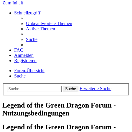
Zum Inhalt
Schnellzugriff
Unbeantwortete Themen
Aktive Themen
Suche
FAQ
Anmelden
Registrieren
Foren-Übersicht
Suche
Erweiterte Suche
Suche
Legend of the Green Dragon Forum -
Nutzungsbedingungen
Legend of the Green Dragon Forum -