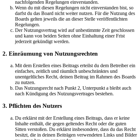
nachfolgenden Regelungen einverstanden.
Wenn du mit diesen Regelungen nicht einverstanden bist, so
darfst du das Board nicht weiter nutzen. Für die Nutzung des
Boards gelten jeweils die an dieser Stelle veröffentlichten
Regelungen.
Der Nutzungsvertrag wird auf unbestimmte Zeit geschlossen
und kann von beiden Seiten ohne Einhaltung einer Frist
jederzeit gekündigt werden.
2. Einräumung von Nutzungsrechten
Mit dem Erstellen eines Beitrags erteilst du dem Betreiber ein
einfaches, zeitlich und räumlich unbeschränktes und
unentgeltliches Recht, deinen Beitrag im Rahmen des Boards
zu nutzen.
Das Nutzungsrecht nach Punkt 2, Unterpunkt a bleibt auch
nach Kündigung des Nutzungsvertrages bestehen.
3. Pflichten des Nutzers
Du erklärst mit der Erstellung eines Beitrags, dass er keine
Inhalte enthält, die gegen geltendes Recht oder die guten
Sitten verstoßen. Du erklärst insbesondere, dass du das Recht
besitzt, die in deinen Beiträgen verwendeten Links und Bilder