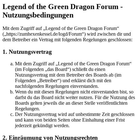
Legend of the Green Dragon Forum -
Nutzungsbedingungen
Mit dem Zugriff auf „Legend of the Green Dragon Forum“
(„https://zumhexenkessel.de/logd/Forum“) wird zwischen dir und
dem Betreiber ein Vertrag mit folgenden Regelungen geschlossen:
1. Nutzungsvertrag
Mit dem Zugriff auf „Legend of the Green Dragon Forum“
(im Folgenden „das Board“) schließt du einen
Nutzungsvertrag mit dem Betreiber des Boards ab (im
Folgenden „Betreiber“) und erklärst dich mit den
nachfolgenden Regelungen einverstanden.
Wenn du mit diesen Regelungen nicht einverstanden bist, so
darfst du das Board nicht weiter nutzen. Für die Nutzung des
Boards gelten jeweils die an dieser Stelle veröffentlichten
Regelungen.
Der Nutzungsvertrag wird auf unbestimmte Zeit geschlossen
und kann von beiden Seiten ohne Einhaltung einer Frist
jederzeit gekündigt werden.
2. Einräumung von Nutzungsrechten