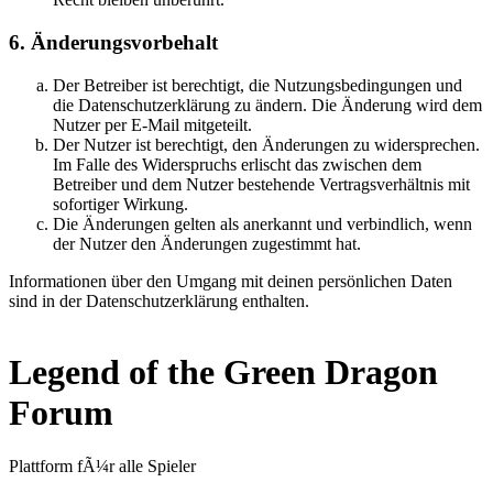
6. Änderungsvorbehalt
Der Betreiber ist berechtigt, die Nutzungsbedingungen und
die Datenschutzerklärung zu ändern. Die Änderung wird dem
Nutzer per E-Mail mitgeteilt.
Der Nutzer ist berechtigt, den Änderungen zu widersprechen.
Im Falle des Widerspruchs erlischt das zwischen dem
Betreiber und dem Nutzer bestehende Vertragsverhältnis mit
sofortiger Wirkung.
Die Änderungen gelten als anerkannt und verbindlich, wenn
der Nutzer den Änderungen zugestimmt hat.
Informationen über den Umgang mit deinen persönlichen Daten
sind in der Datenschutzerklärung enthalten.
Legend of the Green Dragon
Forum
Plattform fÃ¼r alle Spieler