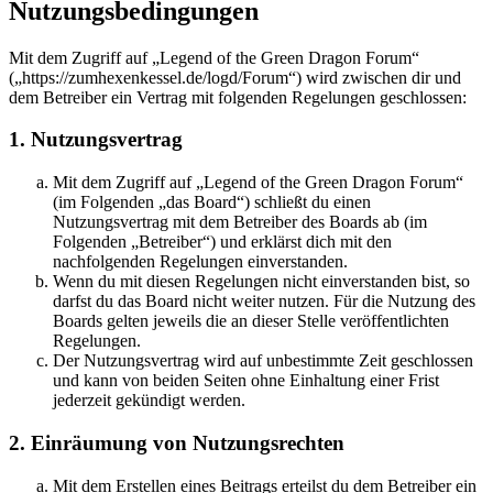
Nutzungsbedingungen
Mit dem Zugriff auf „Legend of the Green Dragon Forum“
(„https://zumhexenkessel.de/logd/Forum“) wird zwischen dir und
dem Betreiber ein Vertrag mit folgenden Regelungen geschlossen:
1. Nutzungsvertrag
Mit dem Zugriff auf „Legend of the Green Dragon Forum“
(im Folgenden „das Board“) schließt du einen
Nutzungsvertrag mit dem Betreiber des Boards ab (im
Folgenden „Betreiber“) und erklärst dich mit den
nachfolgenden Regelungen einverstanden.
Wenn du mit diesen Regelungen nicht einverstanden bist, so
darfst du das Board nicht weiter nutzen. Für die Nutzung des
Boards gelten jeweils die an dieser Stelle veröffentlichten
Regelungen.
Der Nutzungsvertrag wird auf unbestimmte Zeit geschlossen
und kann von beiden Seiten ohne Einhaltung einer Frist
jederzeit gekündigt werden.
2. Einräumung von Nutzungsrechten
Mit dem Erstellen eines Beitrags erteilst du dem Betreiber ein