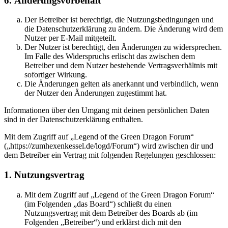
6. Änderungsvorbehalt
Der Betreiber ist berechtigt, die Nutzungsbedingungen und
die Datenschutzerklärung zu ändern. Die Änderung wird dem
Nutzer per E-Mail mitgeteilt.
Der Nutzer ist berechtigt, den Änderungen zu widersprechen.
Im Falle des Widerspruchs erlischt das zwischen dem
Betreiber und dem Nutzer bestehende Vertragsverhältnis mit
sofortiger Wirkung.
Die Änderungen gelten als anerkannt und verbindlich, wenn
der Nutzer den Änderungen zugestimmt hat.
Informationen über den Umgang mit deinen persönlichen Daten
sind in der Datenschutzerklärung enthalten.
Mit dem Zugriff auf „Legend of the Green Dragon Forum“
(„https://zumhexenkessel.de/logd/Forum“) wird zwischen dir und
dem Betreiber ein Vertrag mit folgenden Regelungen geschlossen:
1. Nutzungsvertrag
Mit dem Zugriff auf „Legend of the Green Dragon Forum“
(im Folgenden „das Board“) schließt du einen
Nutzungsvertrag mit dem Betreiber des Boards ab (im
Folgenden „Betreiber“) und erklärst dich mit den