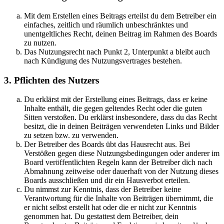
Mit dem Erstellen eines Beitrags erteilst du dem Betreiber ein
einfaches, zeitlich und räumlich unbeschränktes und
unentgeltliches Recht, deinen Beitrag im Rahmen des Boards
zu nutzen.
Das Nutzungsrecht nach Punkt 2, Unterpunkt a bleibt auch
nach Kündigung des Nutzungsvertrages bestehen.
3. Pflichten des Nutzers
Du erklärst mit der Erstellung eines Beitrags, dass er keine
Inhalte enthält, die gegen geltendes Recht oder die guten
Sitten verstoßen. Du erklärst insbesondere, dass du das Recht
besitzt, die in deinen Beiträgen verwendeten Links und Bilder
zu setzen bzw. zu verwenden.
Der Betreiber des Boards übt das Hausrecht aus. Bei
Verstößen gegen diese Nutzungsbedingungen oder anderer im
Board veröffentlichten Regeln kann der Betreiber dich nach
Abmahnung zeitweise oder dauerhaft von der Nutzung dieses
Boards ausschließen und dir ein Hausverbot erteilen.
Du nimmst zur Kenntnis, dass der Betreiber keine
Verantwortung für die Inhalte von Beiträgen übernimmt, die
er nicht selbst erstellt hat oder die er nicht zur Kenntnis
genommen hat. Du gestattest dem Betreiber, dein